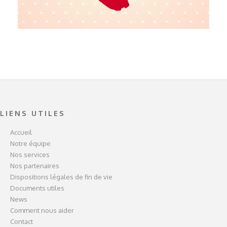
LIENS UTILES
Accueil
Notre équipe
Nos services
Nos partenaires
Dispositions légales de fin de vie
Documents utiles
News
Comment nous aider
Contact