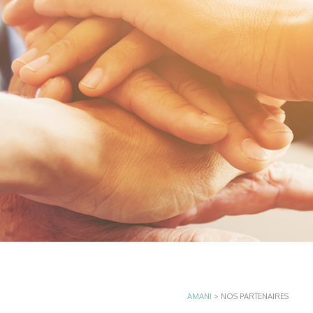
AMANI
>
NOS PARTENAIRES