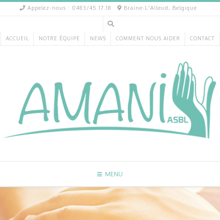
Appelez-nous : 0483/45.17.18
Braine-L'Alleud, Belgique
ACCUEIL
NOTRE ÉQUIPE
NEWS
COMMENT NOUS AIDER
CONTACT
MENU