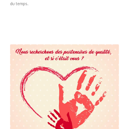
du temps.