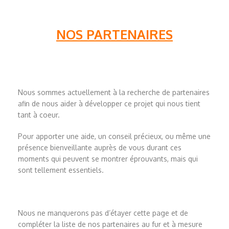
NOS PARTENAIRES
Nous sommes actuellement à la recherche de partenaires
afin de nous aider à développer ce projet qui nous tient
tant à coeur.
Pour apporter une aide, un conseil précieux, ou même une
présence bienveillante auprès de vous durant ces
moments qui peuvent se montrer éprouvants, mais qui
sont tellement essentiels.
Nous ne manquerons pas d’étayer cette page et de
compléter la liste de nos partenaires au fur et à mesure