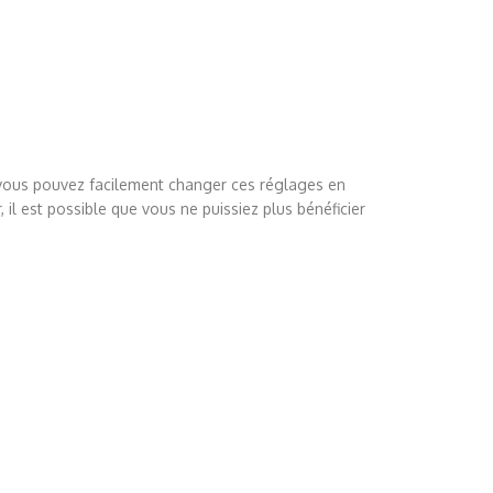
 vous pouvez facilement changer ces réglages en
 il est possible que vous ne puissiez plus bénéficier