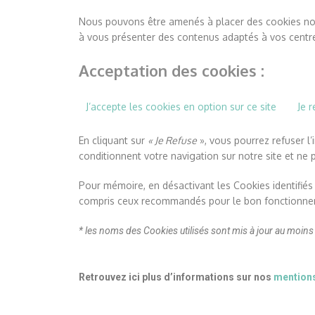
Nous pouvons être amenés à placer des cookies nous
à vous présenter des contenus adaptés à vos centres 
Acceptation des cookies :
J’accepte les cookies en option sur ce site
Je 
En cliquant sur
« Je Refuse
», vous pourrez refuser l
conditionnent votre navigation sur notre site et ne 
Pour mémoire, en désactivant les Cookies identifi
compris ceux recommandés pour le bon fonctionnem
* les noms des Cookies utilisés sont mis à jour au moins
Retrouvez ici plus d’informations sur nos
mentions