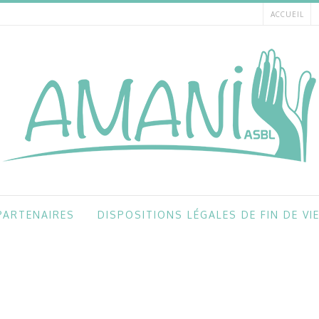
ACCUEIL
PARTENAIRES
DISPOSITIONS LÉGALES DE FIN DE VI