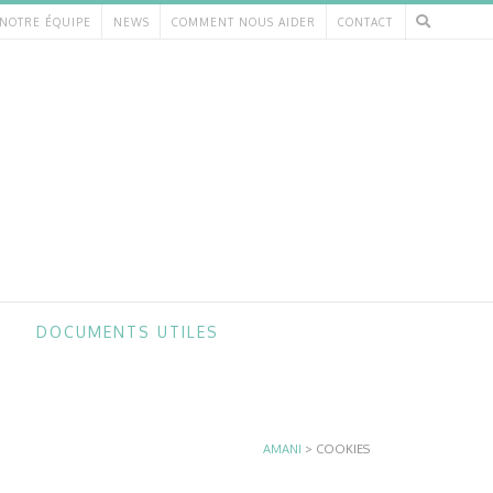
NOTRE ÉQUIPE
NEWS
COMMENT NOUS AIDER
CONTACT
E
DOCUMENTS UTILES
AMANI
>
COOKIES