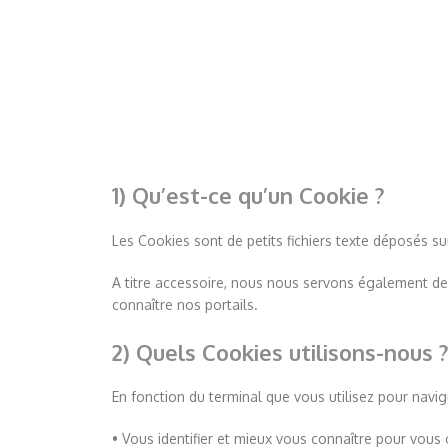
1) Qu’est-ce qu’un Cookie ?
Les Cookies sont de petits fichiers texte déposés su
A titre accessoire, nous nous servons également de 
connaître nos portails.
2) Quels Cookies utilisons-nous 
En fonction du terminal que vous utilisez pour navi
• Vous identifier et mieux vous connaître pour vous 