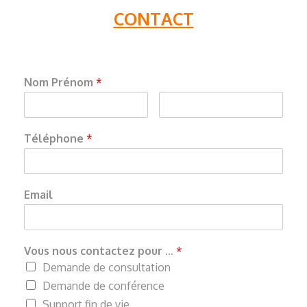
CONTACT
Nom Prénom
*
Téléphone
*
Email
Vous nous contactez pour ...
*
Demande de consultation
Demande de conférence
Support fin de vie