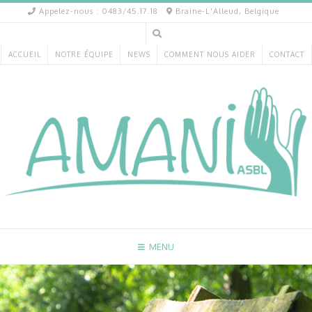
Appelez-nous : 0483/45.17.18
Braine-L'Alleud, Belgique
ACCUEIL
NOTRE ÉQUIPE
NEWS
COMMENT NOUS AIDER
CONTACT
MENU