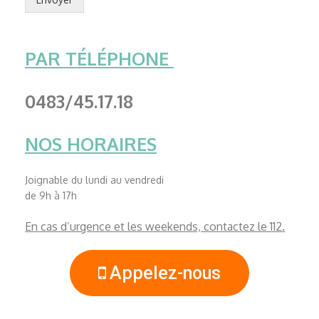
PAR TÉLÉPHONE
0483/45.17.18
NOS HORAIRES
Joignable du lundi au vendredi
de 9h à 17h
En cas d’urgence et les weekends, contactez le 112.
Appelez-nous