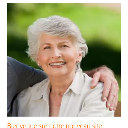
Bienvenue sur notre nouveau site