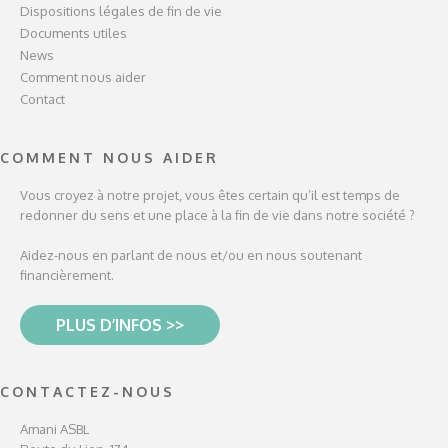
Dispositions légales de fin de vie
Documents utiles
News
Comment nous aider
Contact
COMMENT NOUS AIDER
Vous croyez à notre projet, vous êtes certain qu’il est temps de
redonner du sens et une place à la fin de vie dans notre société ?
Aidez-nous en parlant de nous et/ou en nous soutenant
financièrement.
PLUS D’INFOS >>
CONTACTEZ-NOUS
Amani ASBL