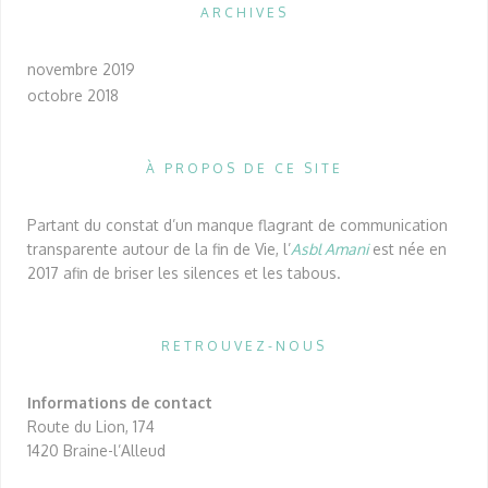
ARCHIVES
novembre 2019
octobre 2018
À PROPOS DE CE SITE
Partant du constat d’un manque flagrant de communication
transparente autour de la fin de Vie, l’
Asbl Amani
est née en
2017 afin de briser les silences et les tabous.
RETROUVEZ-NOUS
Informations de contact
Route du Lion, 174
1420 Braine-l’Alleud