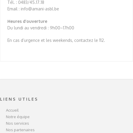
Tél. : 0483/45.17.18
Email :
info@amani-asbl.be
Heures d’ouverture
Du lundi au vendredi : 9h00–17h00
En cas d’urgence et les weekends, contactez le 112.
LIENS UTILES
Accueil
Notre équipe
Nos services
Nos partenaires