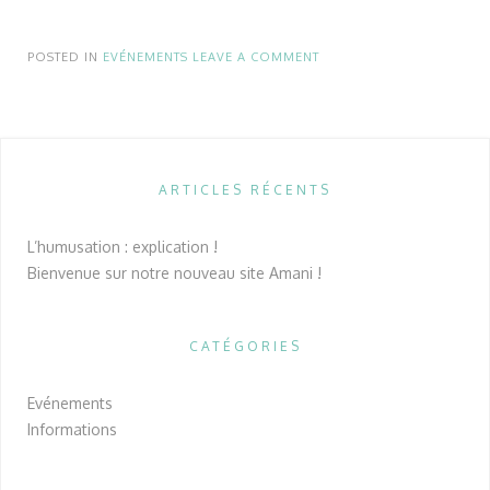
POSTED IN
EVÉNEMENTS
LEAVE A COMMENT
ARTICLES RÉCENTS
L’humusation : explication !
Bienvenue sur notre nouveau site Amani !
CATÉGORIES
Evénements
Informations