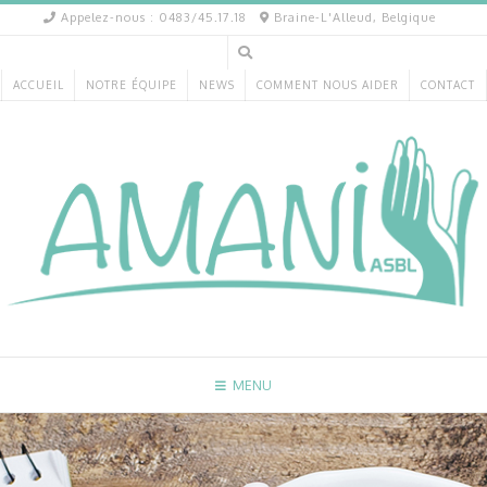
Appelez-nous : 0483/45.17.18
Braine-L'Alleud, Belgique
ACCUEIL
NOTRE ÉQUIPE
NEWS
COMMENT NOUS AIDER
CONTACT
MENU