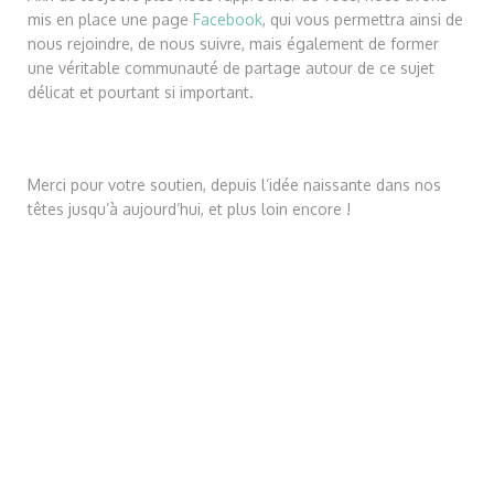
mis en place une page
Facebook
, qui vous permettra ainsi de
nous rejoindre, de nous suivre, mais également de former
une véritable communauté de partage autour de ce sujet
délicat et pourtant si important.
Merci pour votre soutien, depuis l’idée naissante dans nos
têtes jusqu’à aujourd’hui, et plus loin encore !