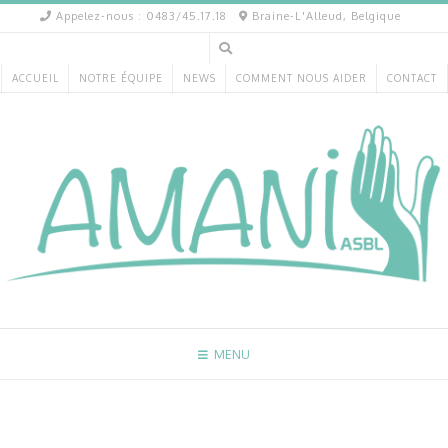
Appelez-nous : 0483/45.17.18
Braine-L'Alleud, Belgique
ACCUEIL
NOTRE ÉQUIPE
NEWS
COMMENT NOUS AIDER
CONTACT
MENU