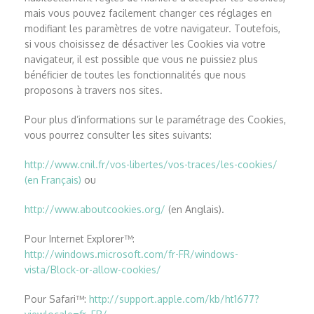
mais vous pouvez facilement changer ces réglages en
modifiant les paramètres de votre navigateur. Toutefois,
si vous choisissez de désactiver les Cookies via votre
navigateur, il est possible que vous ne puissiez plus
bénéficier de toutes les fonctionnalités que nous
proposons à travers nos sites.
Pour plus d’informations sur le paramétrage des Cookies,
vous pourrez consulter les sites suivants:
http://www.cnil.fr/vos-libertes/vos-traces/les-cookies/
(en Français)
ou
http://www.aboutcookies.org/
(en Anglais).
Pour Internet Explorer™:
http://windows.microsoft.com/fr-FR/windows-
vista/Block-or-allow-cookies/
Pour Safari™:
http://support.apple.com/kb/ht1677?