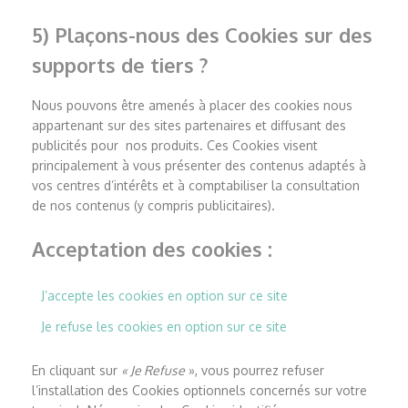
5) Plaçons-nous des Cookies sur des
supports de tiers ?
Nous pouvons être amenés à placer des cookies nous
appartenant sur des sites partenaires et diffusant des
publicités pour nos produits. Ces Cookies visent
principalement à vous présenter des contenus adaptés à
vos centres d’intérêts et à comptabiliser la consultation
de nos contenus (y compris publicitaires).
Acceptation des cookies :
J’accepte les cookies en option sur ce site
Je refuse les cookies en option sur ce site
En cliquant sur
« Je Refuse
», vous pourrez refuser
l’installation des Cookies optionnels concernés sur votre