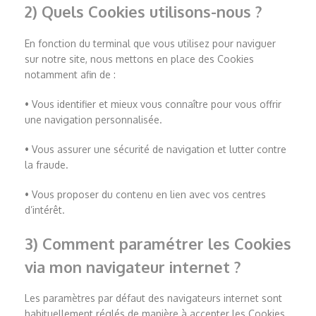
2) Quels Cookies utilisons-nous ?
En fonction du terminal que vous utilisez pour naviguer
sur notre site, nous mettons en place des Cookies
notamment afin de :
• Vous identifier et mieux vous connaître pour vous offrir
une navigation personnalisée.
• Vous assurer une sécurité de navigation et lutter contre
la fraude.
• Vous proposer du contenu en lien avec vos centres
d’intérêt.
3) Comment paramétrer les Cookies
via mon navigateur internet ?
Les paramètres par défaut des navigateurs internet sont
habituellement réglés de manière à accepter les Cookies,