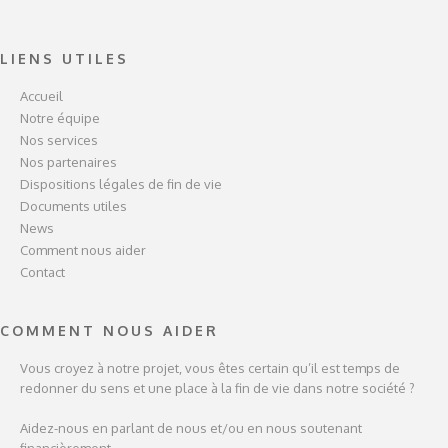
LIENS UTILES
Accueil
Notre équipe
Nos services
Nos partenaires
Dispositions légales de fin de vie
Documents utiles
News
Comment nous aider
Contact
COMMENT NOUS AIDER
Vous croyez à notre projet, vous êtes certain qu’il est temps de
redonner du sens et une place à la fin de vie dans notre société ?
Aidez-nous en parlant de nous et/ou en nous soutenant
financièrement.