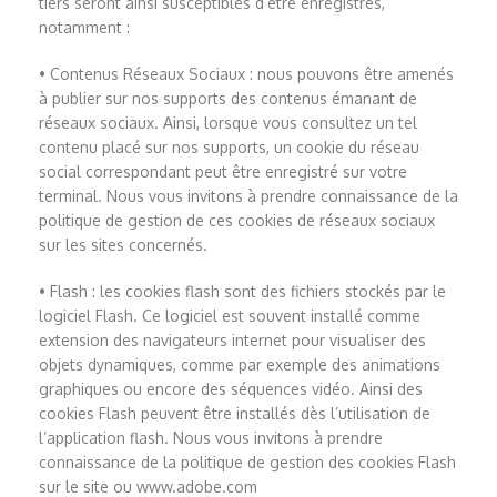
tiers seront ainsi susceptibles d’être enregistrés,
notamment :
• Contenus Réseaux Sociaux : nous pouvons être amenés
à publier sur nos supports des contenus émanant de
réseaux sociaux. Ainsi, lorsque vous consultez un tel
contenu placé sur nos supports, un cookie du réseau
social correspondant peut être enregistré sur votre
terminal. Nous vous invitons à prendre connaissance de la
politique de gestion de ces cookies de réseaux sociaux
sur les sites concernés.
• Flash : les cookies flash sont des fichiers stockés par le
logiciel Flash. Ce logiciel est souvent installé comme
extension des navigateurs internet pour visualiser des
objets dynamiques, comme par exemple des animations
graphiques ou encore des séquences vidéo. Ainsi des
cookies Flash peuvent être installés dès l’utilisation de
l’application flash. Nous vous invitons à prendre
connaissance de la politique de gestion des cookies Flash
sur le site ou www.adobe.com