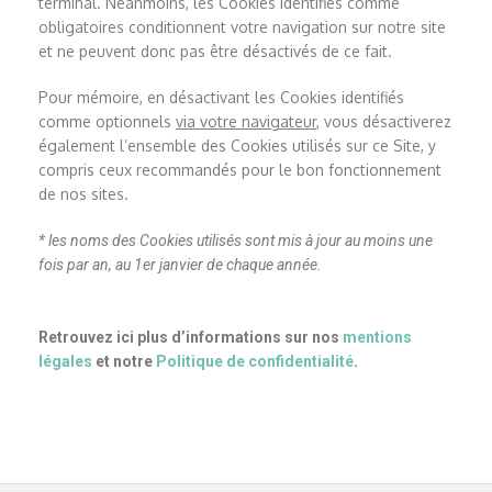
terminal. Néanmoins, les Cookies identifiés comme
obligatoires conditionnent votre navigation sur notre site
et ne peuvent donc pas être désactivés de ce fait.
Pour mémoire, en désactivant les Cookies identifiés
comme optionnels
via votre navigateur
, vous désactiverez
également l’ensemble des Cookies utilisés sur ce Site, y
compris ceux recommandés pour le bon fonctionnement
de nos sites.
* les noms des Cookies utilisés sont mis à jour au moins une
fois par an, au 1er janvier de chaque année.
Retrouvez ici plus d’informations sur nos
mentions
légales
et notre
Politique de confidentialité
.