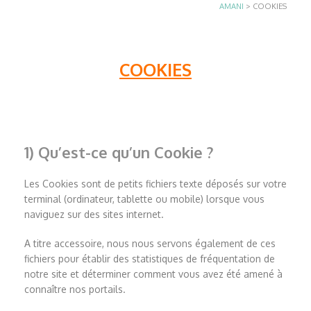
AMANI
>
COOKIES
COOKIES
1) Qu’est-ce qu’un Cookie ?
Les Cookies sont de petits fichiers texte déposés sur votre
terminal (ordinateur, tablette ou mobile) lorsque vous
naviguez sur des sites internet.
A titre accessoire, nous nous servons également de ces
fichiers pour établir des statistiques de fréquentation de
notre site et déterminer comment vous avez été amené à
connaître nos portails.